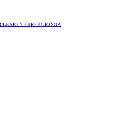
IBILEAREN ERREKURTSOA